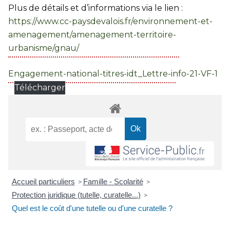
Plus de détails et d’informations via le lien :
https://www.cc-paysdevalois.fr/environnement-et-
amenagement/amenagement-territoire-
urbanisme/gnau/
Engagement-national-titres-idt_Lettre-info-21-VF-1
Télécharger
Accueil particuliers
Famille - Scolarité
>
>
Protection juridique (tutelle, curatelle...)
>
Quel est le coût d'une tutelle ou d'une curatelle ?