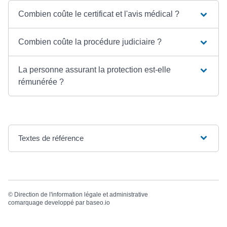
Combien coûte le certificat et l'avis médical ?
Combien coûte la procédure judiciaire ?
La personne assurant la protection est-elle
rémunérée ?
Textes de référence
©
Direction de l'information légale et administrative
comarquage developpé par
baseo.io