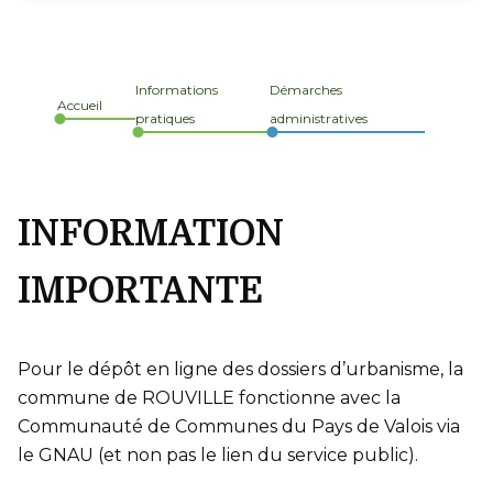
Informations
Démarches
Accueil
pratiques
administratives
INFORMATION
IMPORTANTE
Pour le dépôt en ligne des dossiers d’urbanisme, la
commune de ROUVILLE fonctionne avec la
Communauté de Communes du Pays de Valois via
le GNAU (et non pas le lien du service public).